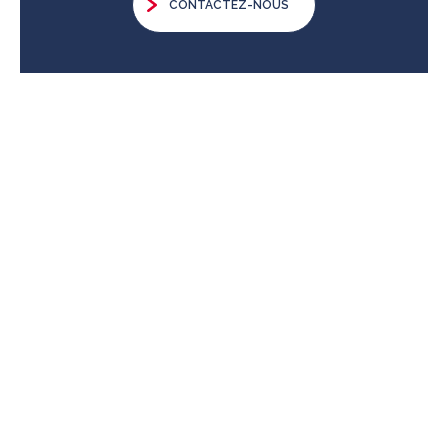
CONTACTEZ-NOUS