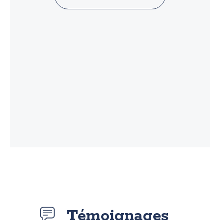
Témoignages