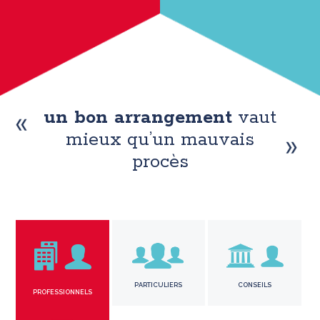
un bon arrangement
vaut
mieux qu’un mauvais
procès
PARTICULIERS
CONSEILS
PROFESSIONNELS