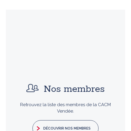
Nos membres
Retrouvez la liste des membres de la CACM
Vendée.
DÉCOUVRIR NOS MEMBRES