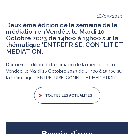
18/09/2023
Deuxième édition de la semaine de la
médiation en Vendée, le Mardi 10
Octobre 2023 de 14h00 à 19h00 sur la
thématique ‘ENTREPRISE, CONFLIT ET
MEDIATION’.
Deuxième édition de la semaine de la médiation en
Vendée, le Mardi 10 Octobre 2023 de 14h00 à 19h00 sur
la thématique ‘ENTREPRISE, CONFLIT ET MEDIATION’.
TOUTES LES ACTUALITÉS
Besoin d’une