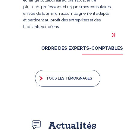
échange collaboratif au plan local entre
plusieurs professions et organismes consulaires,
en vue de fournir un accompagnement adapté
et pertinent au profit des entreprises et des
habitants vendéens.
ORDRE DES EXPERTS-COMPTABLES
TOUS LES TÉMOIGNAGES
Actualités