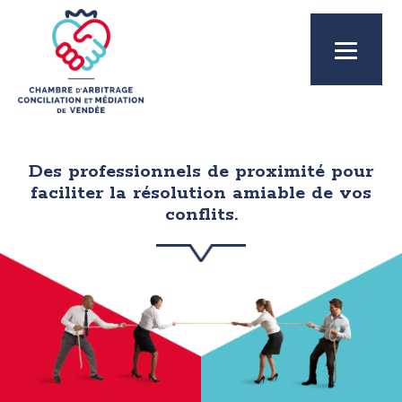
Des professionnels de proximité pour
faciliter la résolution amiable de vos
conflits.