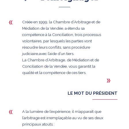
Créée en 1999, la Chambre d’Arbitrage et de
Médiation de la Vendée, a étendu sa
compétence à la Conciliation, trois processus
volontaires, par lesquels les parties vont
résoudre leurs conflits, sans procédure
judiciaire,avec l’aide d’un tiers.
La Chambre d’Arbitrage, de Médiation et de
Conciliation de la Vendée, vous garantit la
qualité et la compétence de ces tiers.
LE MOT DU PRÉSIDENT
A la lumière de l’expérience, il m’apparaît que
l’arbitrage est irremplaçable au vu de ses deux
principaux atouts :