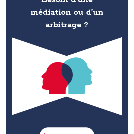
médiation ou d’un
arbitrage ?