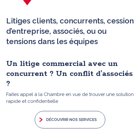
Litiges clients, concurrents, cession
d’entreprise, associés, ou ou
tensions dans les équipes
Un litige commercial avec un
concurrent ? Un conflit d’associés
?
Faites appel à la Chambre en vue de trouver une solution
rapide et confidentielle
DÉCOUVRIR NOS SERVICES